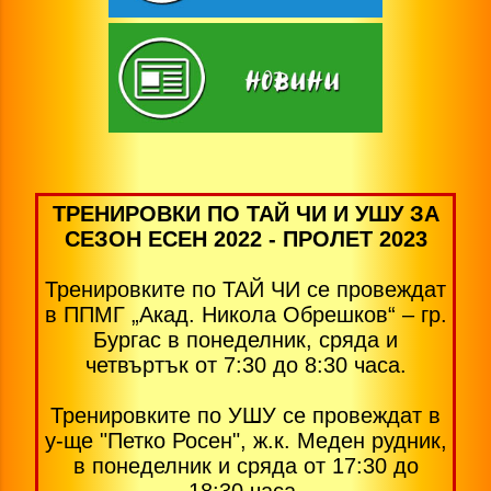
ТРЕНИРОВКИ ПО ТАЙ ЧИ И УШУ ЗА
СЕЗОН ЕСЕН 2022 - ПРОЛЕТ 2023
Тренировките по ТАЙ ЧИ се провеждат
в ППМГ „Акад. Никола Обрешков“ – гр.
Бургас в понеделник, сряда и
четвъртък от 7:30 до 8:30 часа.
Тренировките по УШУ се провеждат в
у-ще "Петко Росен", ж.к. Меден рудник,
в понеделник и сряда от 17:30 до