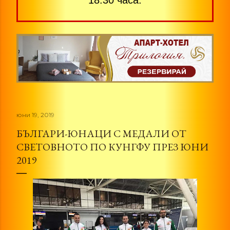
18:30 часа.
юни 19, 2019
БЪЛГАРИ-ЮНАЦИ С МЕДАЛИ ОТ
СВЕТОВНОТО ПО КУНГФУ ПРЕЗ ЮНИ
2019