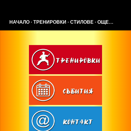
Пропускане към основното съдържание
НАЧАЛО
ТРЕНИРОВКИ
СТИЛОВЕ
ОЩЕ…